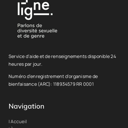
Service d’aide et de renseignements disponible 24
heures par jour.
Numéro d’enregistrement d’organisme de
bienfaisance (ARC): 118934579 RR 0001
Navigation
| Accueil