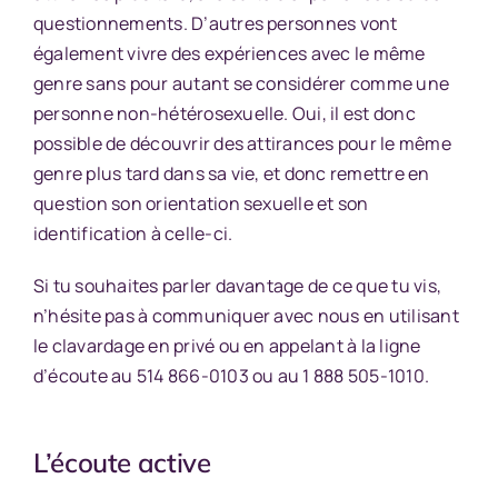
questionnements. D’autres personnes vont
également vivre des expériences avec le même
genre sans pour autant se considérer comme une
personne non-hétérosexuelle. Oui, il est donc
possible de découvrir des attirances pour le même
genre plus tard dans sa vie, et donc remettre en
question son orientation sexuelle et son
identification à celle-ci.
Si tu souhaites parler davantage de ce que tu vis,
n’hésite pas à communiquer avec nous en utilisant
le clavardage en privé ou en appelant à la ligne
d’écoute au 514 866-0103 ou au 1 888 505-1010.
L’écoute active