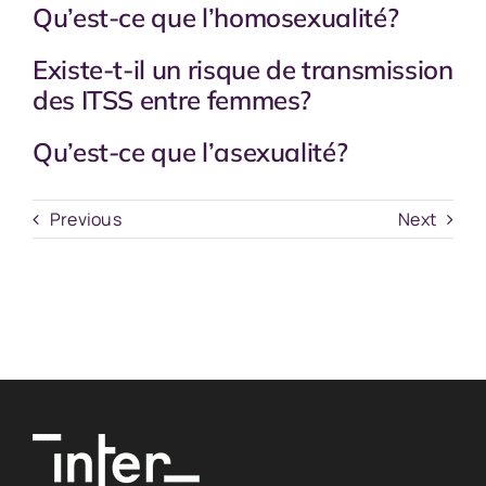
Qu’est-ce que l’homosexualité?
Existe-t-il un risque de transmission
des ITSS entre femmes?
Qu’est-ce que l’asexualité?
Previous
Next