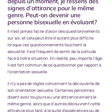
depuis un moment, je ressens des
signes d’attirance pour le même
genre. Peut-on devenir une
personne bisexuelle en évoluant?
Il n’est jamais facile d’avoir des questionnements
sur soi, et cela peut être d’autant plus difficile
lorsque ces questionnements touchent la
sexualité. Il est fréquent de sentir de la solitude
face à notre situation. En réalité, peu importe l’âge,
il est fort commun de se questionner par rapport à
l’orientation sexuelle.
Il n’y a pas de règles concernant la découverte de
son orientation sexuelle. Certaines personnes
disent avoir toujours eu une attirance envers le
même genre, alors que d’autres découvrent cette
attirance plus tard, à la suite d’expériences ou de