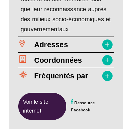
que leur reconnaissance auprès
des milieux socio-économiques et
gouvernementaux.
Adresses
Coordonnées
Fréquentés par
Voir le site
Ressource
Facebook
internet