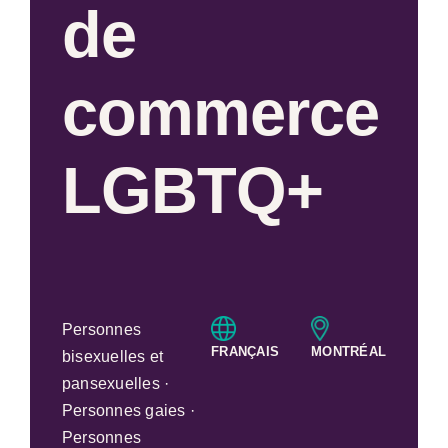
de
commerce
LGBTQ+
Personnes
FRANÇAIS
MONTRÉAL
bisexuelles et
pansexuelles ·
Personnes gaies ·
Personnes