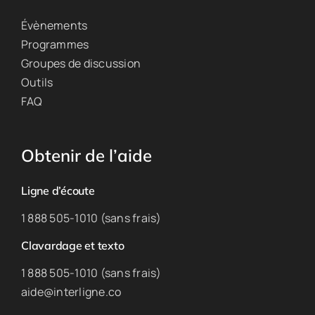
Évènements
Programmes
Groupes de discussion
Outils
FAQ
Obtenir de l’aide
Ligne d’écoute
1 888 505-1010 (sans frais)
Clavardage et texto
1 888 505-1010 (sans frais)
aide@interligne.co