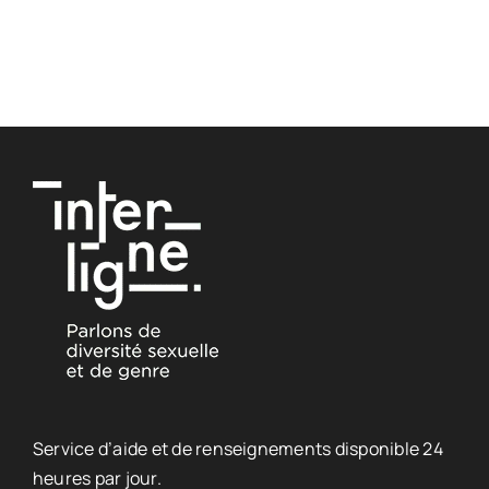
Service d’aide et de renseignements disponible 24
heures par jour.