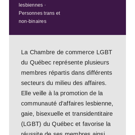
lesbiennes ·
Personnes trans et
non-binaires
La Chambre de commerce LGBT
du Québec représente plusieurs
membres répartis dans différents
secteurs du milieu des affaires.
Elle veille à la promotion de la
communauté d’affaires lesbienne,
gaie, bisexuelle et transidentitaire
(LGBT) du Québec et favorise la
réussite de ses membres ainsi