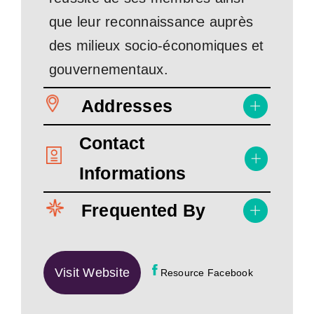
que leur reconnaissance auprès
des milieux socio-économiques et
gouvernementaux.
Addresses
Contact
Informations
Frequented By
Visit Website
Resource Facebook