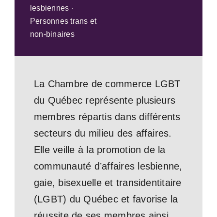
lesbiennes ·
Personnes trans et
non-binaires
La Chambre de commerce LGBT
du Québec représente plusieurs
membres répartis dans différents
secteurs du milieu des affaires.
Elle veille à la promotion de la
communauté d’affaires lesbienne,
gaie, bisexuelle et transidentitaire
(LGBT) du Québec et favorise la
réussite de ses membres ainsi