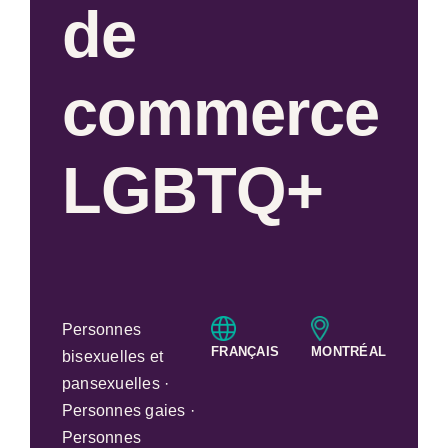
de
commerce
LGBTQ+
Personnes
FRANÇAIS
MONTRÉAL
bisexuelles et
pansexuelles ·
Personnes gaies ·
Personnes