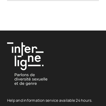
Help and information service available 24 hours.