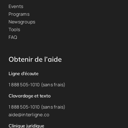
Events
Programs
Newsgroups
Tools
FAQ
Obtenir de l’aide
Ligne d’écoute
1 888 505-1010 (sans frais)
Clavardage et texto
1 888 505-1010 (sans frais)
aide@interligne.co
Clinique juridique