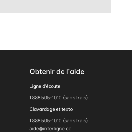
Obtenir de l’aide
Ligne d’écoute
1 888 505-1010 (sans frais)
Clavardage et texto
1 888 505-1010 (sans frais)
aide@interligne.co