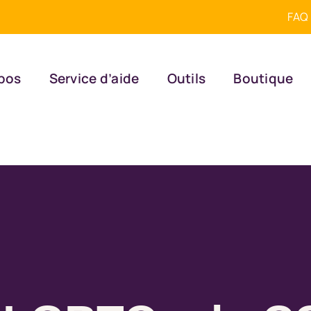
FAQ
pos
Service d’aide
Outils
Boutique