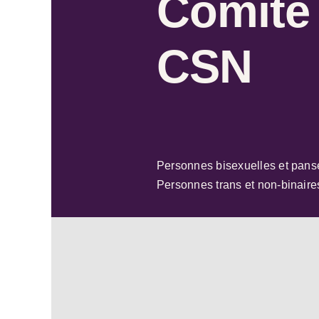
Comité
CSN
Personnes bisexuelles et pans
Personnes trans et non-binaire