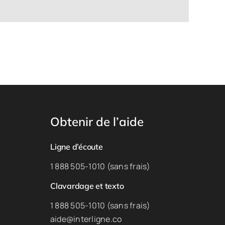
Obtenir de l’aide
Ligne d’écoute
1 888 505-1010 (sans frais)
Clavardage et texto
1 888 505-1010 (sans frais)
aide@interligne.co