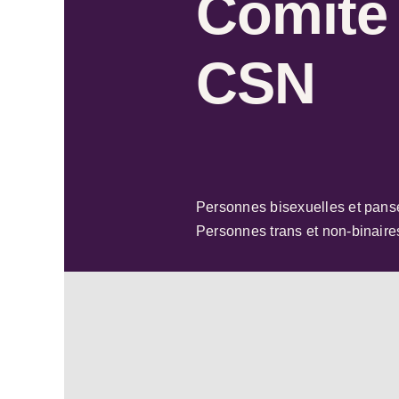
Comité
CSN
Personnes bisexuelles et pans
Personnes trans et non-binaire