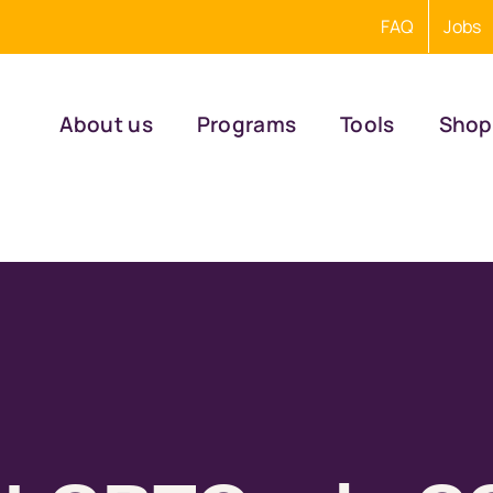
FAQ
Jobs
About us
Programs
Tools
Shop