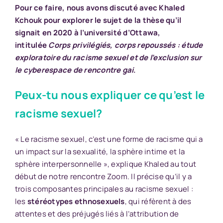
Pour ce faire, nous avons discuté avec Khaled
Kchouk pour explorer le sujet de la thèse qu’il
signait en 2020 à l’université d’Ottawa,
intitulée
Corps privilégiés, corps repoussés : étude
exploratoire du racisme sexuel et de l’exclusion sur
le cyberespace de rencontre gai
.
Peux-tu nous expliquer ce qu’est le
racisme sexuel?
« Le racisme sexuel, c’est une forme de racisme qui a
un impact sur la sexualité, la sphère intime et la
sphère interpersonnelle », explique Khaled au tout
début de notre rencontre Zoom. Il précise qu’il y a
trois composantes principales au racisme sexuel :
les
stéréotypes ethnosexuels
, qui réfèrent à des
attentes et des préjugés liés à l’attribution de