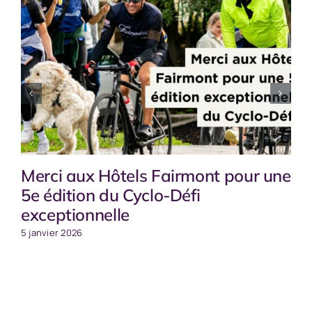
Merci aux Hôtels Fairmont pour une
5e édition du Cyclo-Défi
exceptionnelle
5 janvier 2026