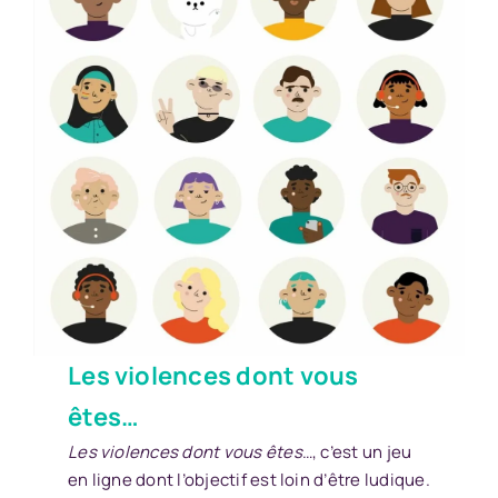
Les violences dont vous
êtes…
Les violences dont vous êtes
…, c’est un jeu
en ligne dont l’objectif est loin d’être ludique.