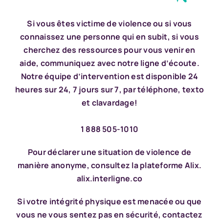
Si vous êtes victime de violence ou si vous
connaissez une personne qui en subit, si vous
cherchez des ressources pour vous venir en
aide, communiquez avec notre ligne d’écoute.
Notre équipe d’intervention est disponible 24
heures sur 24, 7 jours sur 7, par téléphone, texto
et clavardage
!
1 888 505-1010
Pour déclarer une situation de violence de
manière anonyme, consultez la plateforme Alix.
alix.interligne.co
Si votre intégrité physique est menacée ou que
vous ne vous sentez pas en sécurité, contactez