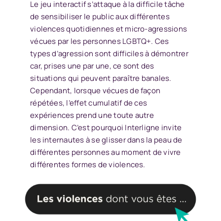
Le jeu interactif s’attaque à la difficile tâche
de sensibiliser le public aux différentes
violences quotidiennes et micro-agressions
vécues par les personnes LGBTQ+. Ces
types d’agression sont difficiles à démontrer
car, prises une par une, ce sont des
situations qui peuvent paraître banales.
Cependant, lorsque vécues de façon
répétées, l’effet cumulatif de ces
expériences prend une toute autre
dimension. C’est pourquoi Interligne invite
les internautes à se glisser dans la peau de
différentes personnes au moment de vivre
différentes formes de violences.