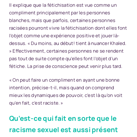
Il explique que la fétichisation est vue comme un
compliment principalement par les personnes
blanches, mais que parfois, certaines personnes
racisées pourront vivre la fétichisation dont elles font
l’objet comme une expérience positive et jouer là-
dessus. « Du moins, au début! tient à nuancer Khaled.
» Effectivement, certaines personnes ne se rendent
pas tout de suite compte qu’elles font l’objet d’un
fétiche. La prise de conscience peut venir plus tard.
« On peut faire un compliment en ayant une bonne
intention, précise-t-il, mais quand on comprend
mieux les dynamiques de pouvoir, c’est là qu’on voit
qu’en fait, c’est raciste. »
Qu’est-ce qui fait en sorte que le
racisme sexuel est aussi présent