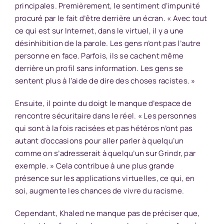
principales. Premièrement, le sentiment d’impunité
procuré par le fait d’être derrière un écran. « Avec tout
ce qui est sur Internet, dans le virtuel, il y a une
désinhibition de la parole. Les gens n’ont pas l’autre
personne en face. Parfois, ils se cachent même
derrière un profil sans information. Les gens se
sentent plus à l’aide de dire des choses racistes. »
Ensuite, il pointe du doigt le manque d’espace de
rencontre sécuritaire dans le réel. « Les personnes
qui sont à la fois racisées et pas hétéros n’ont pas
autant d’occasions pour aller parler à quelqu’un
comme on s’adresserait à quelqu’un sur Grindr, par
exemple. » Cela contribue à une plus grande
présence sur les applications virtuelles, ce qui, en
soi, augmente les chances de vivre du racisme.
Cependant, Khaled ne manque pas de préciser que,