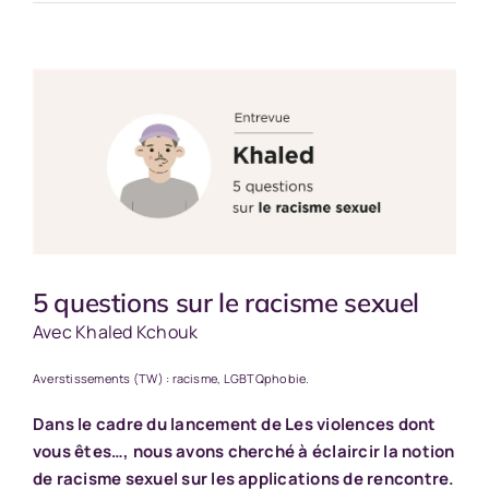
Voir
l'image
agrandie
5 questions sur le racisme sexuel
Avec Khaled Kchouk
Averstissements (TW) : racisme, LGBTQphobie.
Dans le cadre du lancement de
Les violences dont
vous êtes…
, nous avons cherché à éclaircir la notion
de racisme sexuel sur les applications de rencontre.