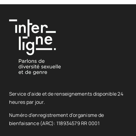
Service d’aide et de renseignements disponible 24
heures par jour.
Numéro d’enregistrement d’organisme de
bienfaisance (ARC): 118934579 RR 0001