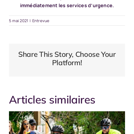
immédiatement les services d’urgence.
5 mai 2021
|
Entrevue
Share This Story, Choose Your
Platform!
Articles similaires