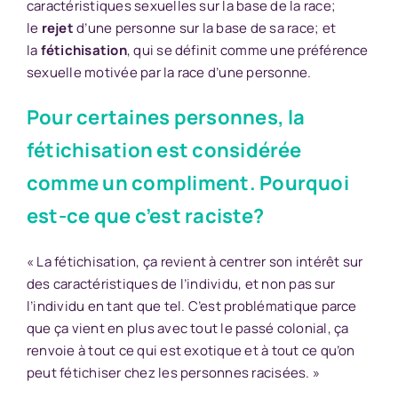
caractéristiques sexuelles sur la base de la race;
le
rejet
d’une personne sur la base de sa race; et
la
fétichisation
, qui se définit comme une préférence
sexuelle motivée par la race d’une personne.
Pour certaines personnes, la
fétichisation est considérée
comme un compliment. Pourquoi
est-ce que c’est raciste?
« La fétichisation, ça revient à centrer son intérêt sur
des caractéristiques de l’individu, et non pas sur
l’individu en tant que tel. C’est problématique parce
que ça vient en plus avec tout le passé colonial, ça
renvoie à tout ce qui est exotique et à tout ce qu’on
peut fétichiser chez les personnes racisées. »