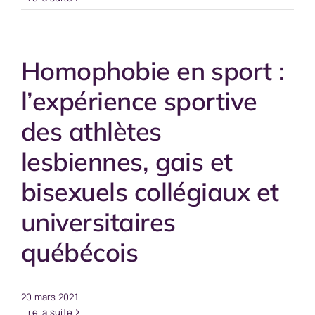
Homophobie en sport :
l’expérience sportive
des athlètes
lesbiennes, gais et
bisexuels collégiaux et
universitaires
québécois
20 mars 2021
Lire la suite