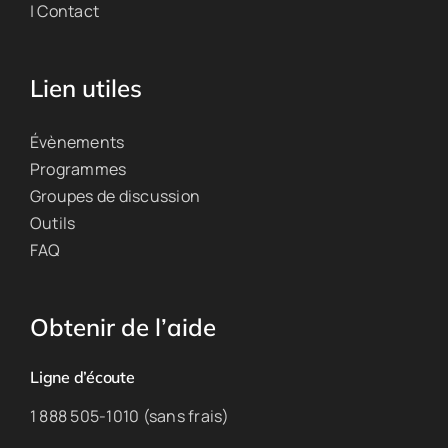
| Contact
Lien utiles
Évènements
Programmes
Groupes de discussion
Outils
FAQ
Obtenir de l’aide
Ligne d’écoute
1 888 505-1010 (sans frais)