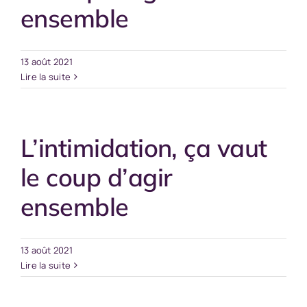
ensemble
13 août 2021
Lire la suite
L’intimidation, ça vaut
le coup d’agir
ensemble
13 août 2021
Lire la suite