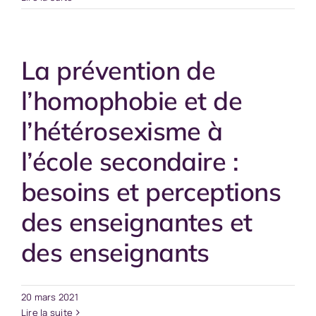
La prévention de
l’homophobie et de
l’hétérosexisme à
l’école secondaire :
besoins et perceptions
des enseignantes et
des enseignants
20 mars 2021
Lire la suite