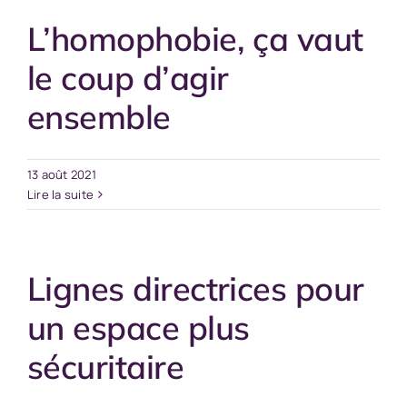
L’homophobie, ça vaut
le coup d’agir
ensemble
13 août 2021
Lire la suite
Lignes directrices pour
un espace plus
sécuritaire