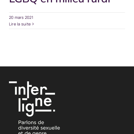
20 mars 2021
Lire la suite