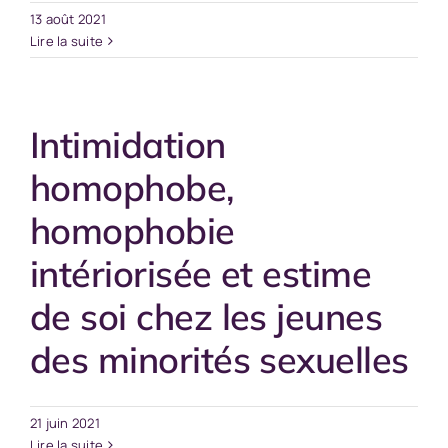
13 août 2021
Lire la suite
Intimidation
homophobe,
homophobie
intériorisée et estime
de soi chez les jeunes
des minorités sexuelles
21 juin 2021
Lire la suite