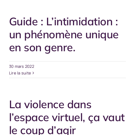
Guide : L’intimidation :
un phénomène unique
en son genre.
30 mars 2022
Lire la suite
La violence dans
l’espace virtuel, ça vaut
le coup d’agir