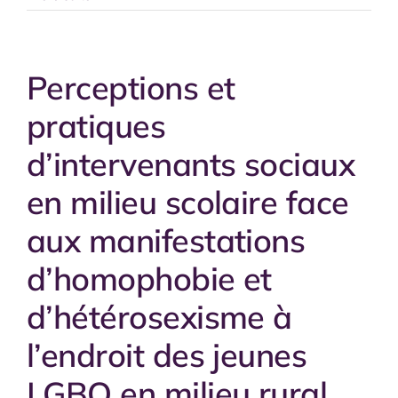
Perceptions et
pratiques
d’intervenants sociaux
en milieu scolaire face
aux manifestations
d’homophobie et
d’hétérosexisme à
l’endroit des jeunes
LGBQ en milieu rural