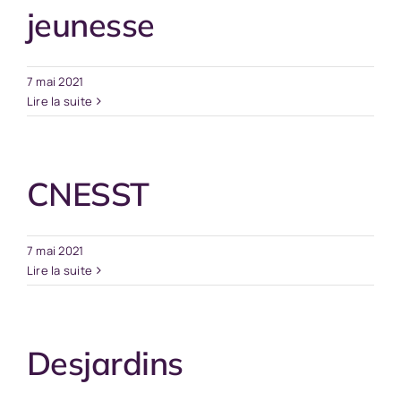
jeunesse
7 mai 2021
Lire la suite
CNESST
7 mai 2021
Lire la suite
Desjardins