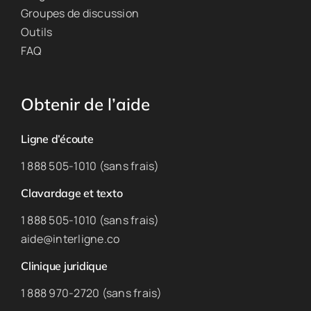
Groupes de discussion
Outils
FAQ
Obtenir de l’aide
Ligne d’écoute
1 888 505-1010 (sans frais)
Clavardage et texto
1 888 505-1010 (sans frais)
aide@interligne.co
Clinique juridique
1 888 970-2720 (sans frais)