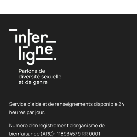
Service d’aide et de renseignements disponible 24
heures par jour.
Numéro d’enregistrement d’organisme de
bienfaisance (ARC): 118934579 RR 0001