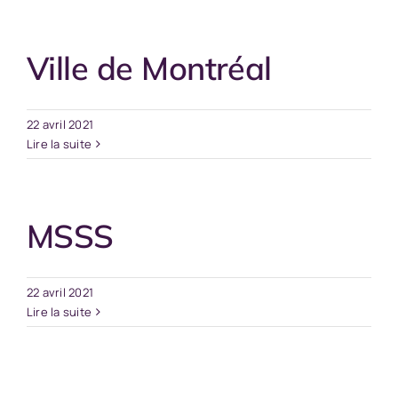
Ville de Montréal
22 avril 2021
Lire la suite
MSSS
22 avril 2021
Lire la suite