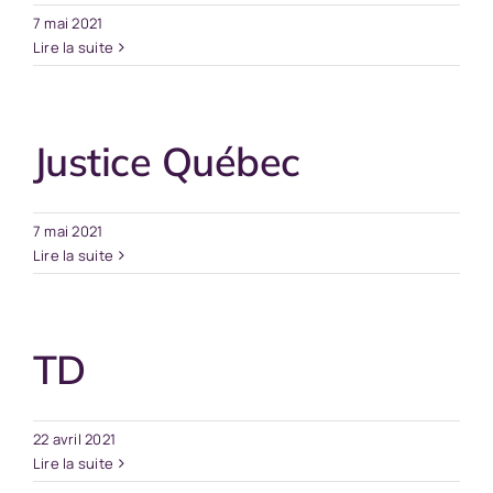
7 mai 2021
Lire la suite
Justice Québec
7 mai 2021
Lire la suite
TD
22 avril 2021
Lire la suite