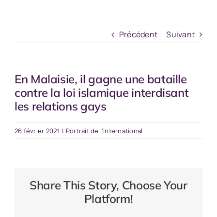
Précédent
Suivant
En Malaisie, il gagne une bataille
contre la loi islamique interdisant
les relations gays
26 février 2021
|
Portrait de l'international
Share This Story, Choose Your
Platform!