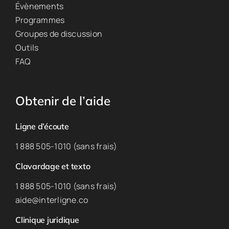
Évènements
Programmes
Groupes de discussion
Outils
FAQ
Obtenir de l’aide
Ligne d’écoute
1 888 505-1010 (sans frais)
Clavardage et texto
1 888 505-1010 (sans frais)
aide@interligne.co
Clinique juridique