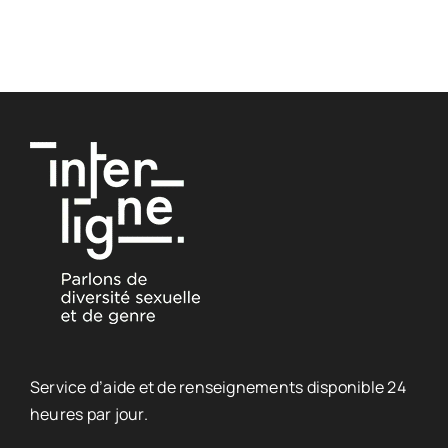
Service d’aide et de renseignements disponible 24
heures par jour.