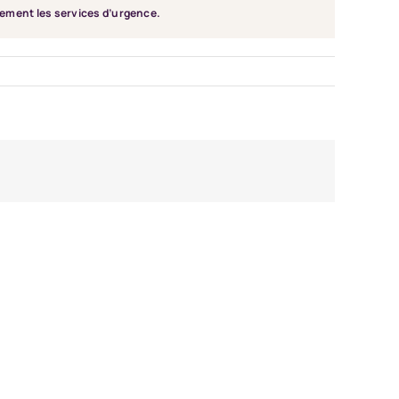
tement les services d’urgence.