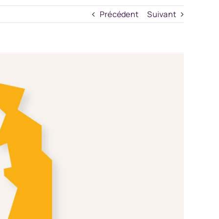
Précédent
Suivant