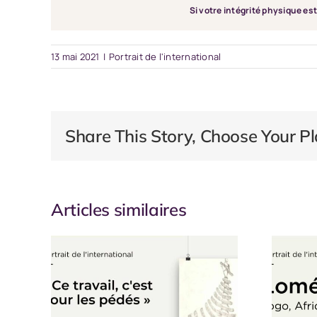
Si votre intégrité physique e
13 mai 2021
|
Portrait de l'international
Share This Story, Choose Your Pl
Articles similaires