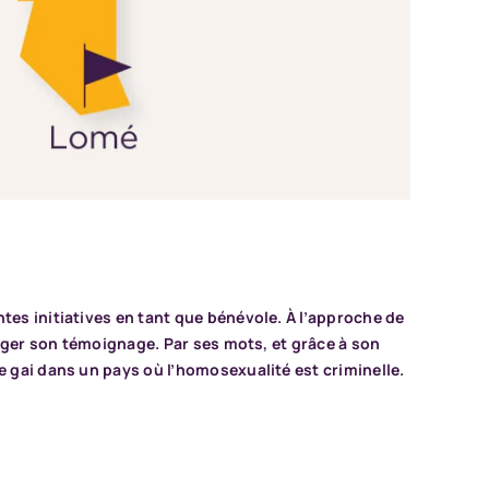
tes initiatives en tant que bénévole. À l’approche de
tager son témoignage. Par ses mots, et grâce à son
e gai dans un pays où l’homosexualité est criminelle.