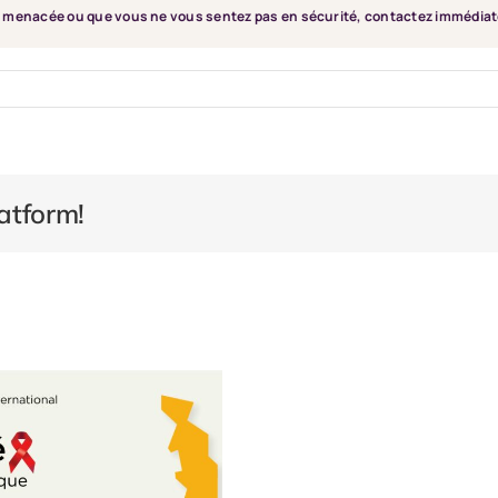
st menacée ou que vous ne vous sentez pas en sécurité, contactez immédia
atform!