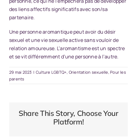
personne, ce qui ne l’empêchera pas de développer
des liens affectifs significatifs avec son/sa
partenaire.
Une personne aromantique peut avoir du désir
sexuel et une vie sexuelle active sans vouloir de
relation amoureuse. L’aromantisme est un spectre
et se vit différemment d’une personne à l’autre.
29 mai 2023
|
Culture LGBTQ+
,
Orientation sexuelle
,
Pour les
parents
Share This Story, Choose Your
Platform!