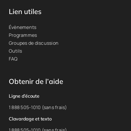
Lien utiles
Évènements
Programmes
Groupes de discussion
Outils
FAQ
Obtenir de l’aide
Ligne d’écoute
1 888 505-1010 (sans frais)
Clavardage et texto
1 888 505-1010 (sans frais)