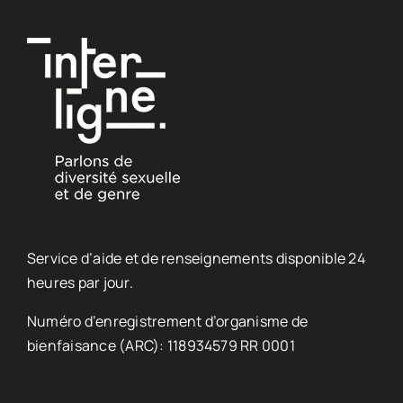
Service d’aide et de renseignements disponible 24
heures par jour.
Numéro d’enregistrement d’organisme de
bienfaisance (ARC): 118934579 RR 0001