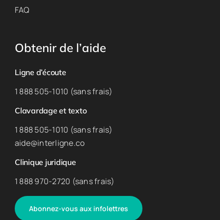
FAQ
Obtenir de l’aide
Ligne d’écoute
1 888 505-1010 (sans frais)
Clavardage et texto
1 888 505-1010 (sans frais)
aide@interligne.co
Clinique juridique
1 888 970-2720 (sans frais)
Abonnez-vous aux infolettres