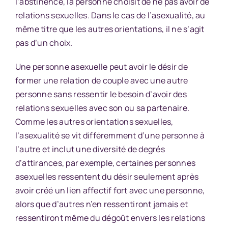
l’abstinence, la personne choisit de ne pas avoir de
relations sexuelles. Dans le cas de l’asexualité, au
même titre que les autres orientations, il ne s’agit
pas d’un choix.
Une personne asexuelle peut avoir le désir de
former une relation de couple avec une autre
personne sans ressentir le besoin d’avoir des
relations sexuelles avec son ou sa partenaire.
Comme les autres orientations sexuelles,
l’asexualité se vit différemment d’une personne à
l’autre et inclut une diversité de degrés
d’attirances, par exemple, certaines personnes
asexuelles ressentent du désir seulement après
avoir créé un lien affectif fort avec une personne,
alors que d’autres n’en ressentiront jamais et
ressentiront même du dégoût envers les relations