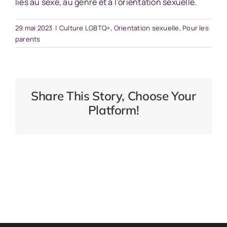
liés au sexe, au genre et à l’orientation sexuelle
.
29 mai 2023
|
Culture LGBTQ+
,
Orientation sexuelle
,
Pour les
parents
Share This Story, Choose Your
Platform!