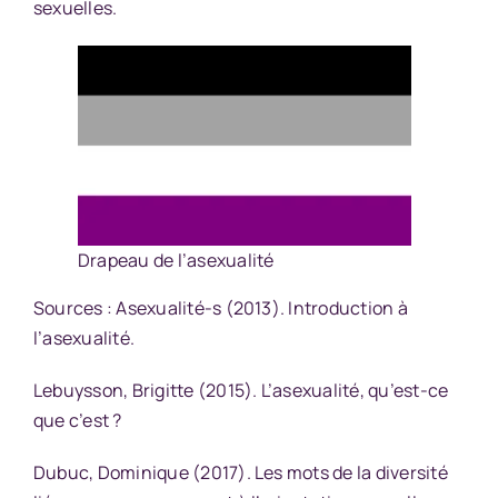
sexuelles.
Drapeau de l’asexualité
Sources : Asexualité-s (2013).
Introduction à
l’asexualité.
Lebuysson, Brigitte (2015).
L’asexualité, qu’est-ce
que c’est ?
Dubuc, Dominique (2017).
Les mots de la diversité