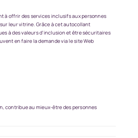
 à offrir des services inclusifs aux personnes
sur leur vitrine. Grâce à cet autocollant
ues à des valeurs d’inclusion et être sécuritaires
uvent en faire la demande via le site Web
tion, contribue au mieux-être des personnes