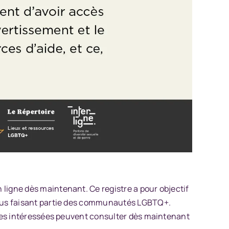
 ligne dès maintenant. Ce registre a pour objectif
vidus faisant partie des communautés LGBTQ+.
onnes intéressées peuvent consulter dès maintenant