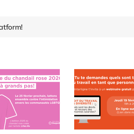
atform!