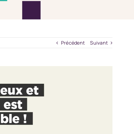
Précédent
Suivant