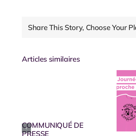
Share This Story, Choose Your Pl
Articles similaires
COMMUNIQUÉ DE
PRESSE