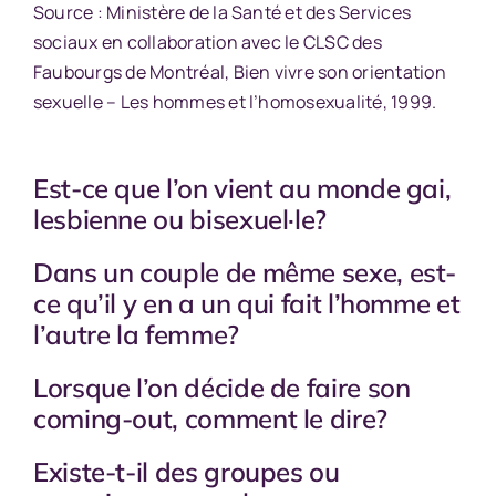
Source : Ministère de la Santé et des Services
sociaux en collaboration avec le CLSC des
Faubourgs de Montréal, Bien vivre son orientation
sexuelle – Les hommes et l’homosexualité, 1999.
Est-ce que l’on vient au monde gai,
lesbienne ou bisexuel·le?
Dans un couple de même sexe, est-
ce qu’il y en a un qui fait l’homme et
l’autre la femme?
Lorsque l’on décide de faire son
coming-out, comment le dire?
Existe-t-il des groupes ou