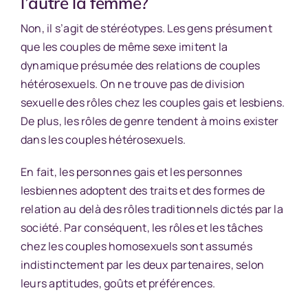
l’autre la femme?
Non, il s’agit de stéréotypes. Les gens présument
que les couples de même sexe imitent la
dynamique présumée des relations de couples
hétérosexuels. On ne trouve pas de division
sexuelle des rôles chez les couples gais et lesbiens.
De plus, les rôles de genre tendent à moins exister
dans les couples hétérosexuels.
En fait, les personnes gais et les personnes
lesbiennes adoptent des traits et des formes de
relation au delà des rôles traditionnels dictés par la
société. Par conséquent, les rôles et les tâches
chez les couples homosexuels sont assumés
indistinctement par les deux partenaires, selon
leurs aptitudes, goûts et préférences.