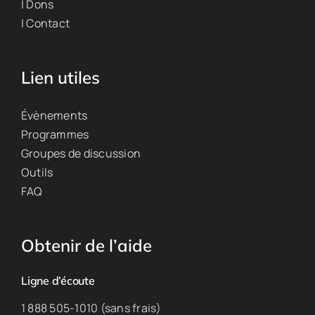
| Dons
| Contact
Lien utiles
Évènements
Programmes
Groupes de discussion
Outils
FAQ
Obtenir de l’aide
Ligne d’écoute
1 888 505-1010 (sans frais)