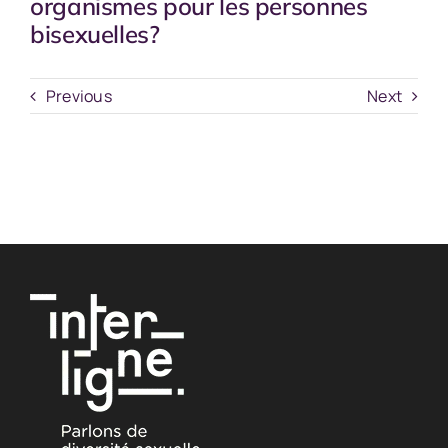
organismes pour les personnes
bisexuelles?
Previous
Next