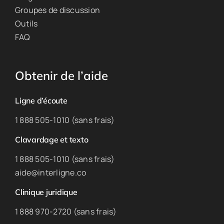
Groupes de discussion
Outils
FAQ
Obtenir de l’aide
Ligne d’écoute
1 888 505-1010 (sans frais)
Clavardage et texto
1 888 505-1010 (sans frais)
aide@interligne.co
Clinique juridique
1 888 970-2720 (sans frais)