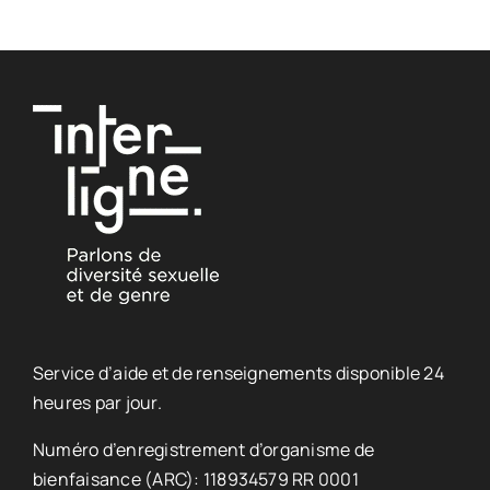
Service d’aide et de renseignements disponible 24
heures par jour.
Numéro d’enregistrement d’organisme de
bienfaisance (ARC): 118934579 RR 0001