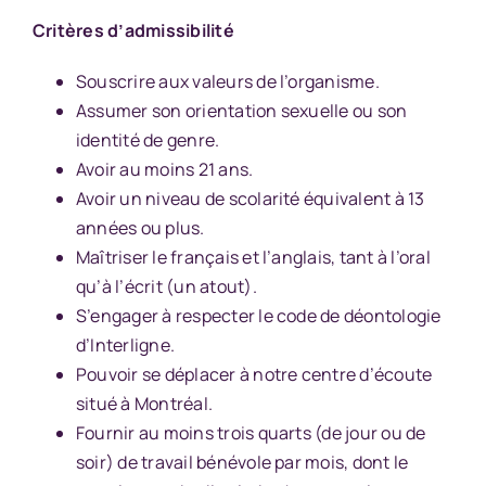
Critères d’admissibilité
Souscrire aux valeurs de l’organisme.
Assumer son orientation sexuelle ou son
identité de genre.
Avoir au moins 21 ans.
Avoir un niveau de scolarité équivalent à 13
années ou plus.
Maîtriser le français et l’anglais, tant à l’oral
qu’à l’écrit (un atout).
S’engager à respecter le code de déontologie
d’Interligne.
Pouvoir se déplacer à notre centre d’écoute
situé à Montréal.
Fournir au moins trois quarts (de jour ou de
soir) de travail bénévole par mois, dont le