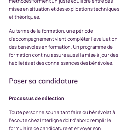
méthodes forment un juste équilibre entre des
mises en situation et des explications techniques
et théoriques.
Au terme de la formation, une période
d’accompagnement vient compléter l’évaluation
des bénévoles en formation. Un programme de
formation continu assure aussi la mise à jour des
habiletés et des connaissances des bénévoles.
Poser sa candidature
Processus de sélection
Toute personne souhaitant faire du bénévolat à
l’écoute chez Interligne doit d’abord remplir le
formulaire de candidature et envoyer son