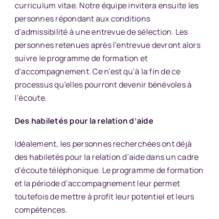
curriculum vitae. Notre équipe invitera ensuite les
personnes répondant aux conditions
d’admissibilité à une entrevue de sélection. Les
personnes retenues après l’entrevue devront alors
suivre le programme de formation et
d’accompagnement. Ce n’est qu’à la fin de ce
processus qu’elles pourront devenir bénévoles à
l’écoute.
Des habiletés pour la relation d’aide
Idéalement, les personnes recherchées ont déjà
des habiletés pour la relation d’aide dans un cadre
d’écoute téléphonique. Le programme de formation
et la période d’accompagnement leur permet
toutefois de mettre à profit leur potentiel et leurs
compétences.