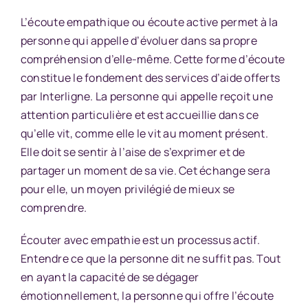
L’écoute empathique ou écoute active permet à la
personne qui appelle d’évoluer dans sa propre
compréhension d’elle-même. Cette forme d’écoute
constitue le fondement des services d’aide offerts
par Interligne. La personne qui appelle reçoit une
attention particulière et est accueillie dans ce
qu’elle vit, comme elle le vit au moment présent.
Elle doit se sentir à l’aise de s’exprimer et de
partager un moment de sa vie. Cet échange sera
pour elle, un moyen privilégié de mieux se
comprendre.
Écouter avec empathie est un processus actif.
Entendre ce que la personne dit ne suffit pas. Tout
en ayant la capacité de se dégager
émotionnellement, la personne qui offre l’écoute