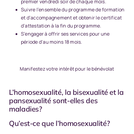
premier vendredi soir de chaque mois.
Suivre l’ensemble du programme de formation
et d’accompagnement et obtenir le certificat
d’attestation à la fin du programme.
S’engager à offrir ses services pour une
période d’au moins 18 mois.
Manifestez votre intérêt pour le bénévolat
L’homosexualité, la bisexualité et la
pansexualité sont-elles des
maladies?
Qu’est-ce que l’homosexualité?