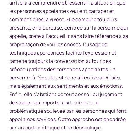
arrivera à comprendre et ressentir la situation que
les personnes appelantes veulent partager et
comment elles la vivent. Elle demeure toujours
présente, chaleureuse, centrée sur la personne qui
appelle, prête à l’accueillir sans faire référence à sa
propre façon de voir les choses. L’usage de
techniques appropriées facilite l’expression et
ramène toujours la conversation autour des
préoccupations des personnes appelantes. La
personne à l’écoute est donc attentive aux faits,
mais également aux sentiments et aux émotions.
Enfin, elle s’abstient de tout conseil ou jugement
de valeur peu importe la situation ou la
problématique soulevée par les personnes qui font
appel à nos services. Cette approche est encadrée
par un code d’éthique et de déontologie.