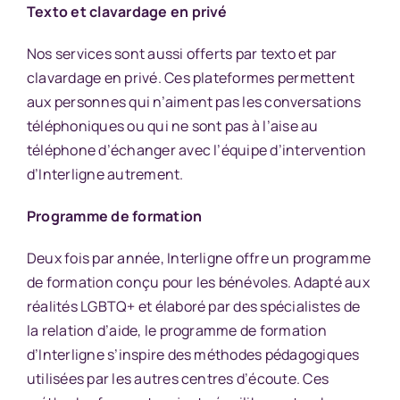
Texto et clavardage en privé
Nos services sont aussi offerts par texto et par
clavardage en privé. Ces plateformes permettent
aux personnes qui n’aiment pas les conversations
téléphoniques ou qui ne sont pas à l’aise au
téléphone d’échanger avec l’équipe d’intervention
d’Interligne autrement.
Programme de formation
Deux fois par année, Interligne offre un programme
de formation conçu pour les bénévoles. Adapté aux
réalités LGBTQ+ et élaboré par des spécialistes de
la relation d’aide, le programme de formation
d’Interligne s’inspire des méthodes pédagogiques
utilisées par les autres centres d’écoute. Ces