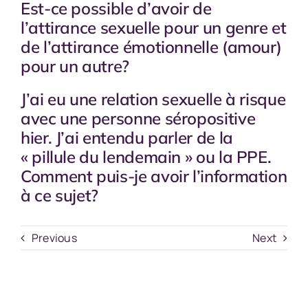
Est-ce possible d’avoir de
l’attirance sexuelle pour un genre et
de l’attirance émotionnelle (amour)
pour un autre?
J’ai eu une relation sexuelle à risque
avec une personne séropositive
hier. J’ai entendu parler de la
« pillule du lendemain » ou la PPE.
Comment puis-je avoir l’information
à ce sujet?
Previous
Next