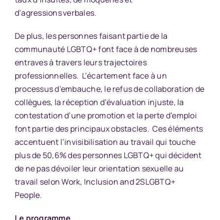
d’agressions verbales.
De plus, les personnes faisant partie de la
communauté LGBTQ+ font face à de nombreuses
entraves à travers leurs trajectoires
professionnelles. L’écartement face à un
processus d’embauche, le refus de collaboration de
collègues, la réception d’évaluation injuste, la
contestation d’une promotion et la perte d’emploi
font partie des principaux obstacles. Ces éléments
accentuent l’invisibilisation au travail qui touche
plus de 50,6% des personnes LGBTQ+ qui décident
de ne pas dévoiler leur orientation sexuelle au
travail selon Work, Inclusion and 2SLGBTQ+
People.
Le programme