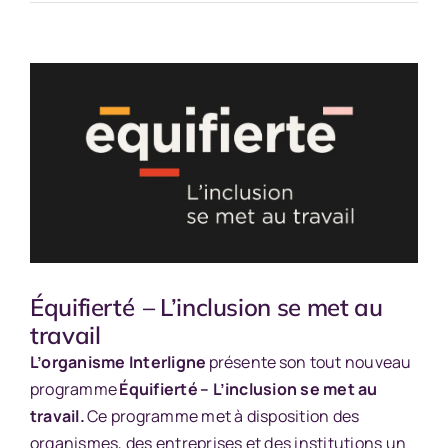
Voir
l'image
agrandie
Équifierté – L’inclusion se met au
travail
L’organisme Interligne
présente son tout nouveau
programme
Équifierté – L’inclusion se met au
travail.
Ce programme met à disposition des
organismes, des entreprises et des institutions un