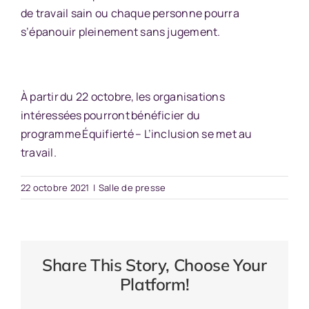
de travail sain ou chaque personne pourra
s’épanouir pleinement sans jugement.
À partir du 22 octobre, les organisations
intéressées pourront bénéficier du
programme Équifierté – L’inclusion se met au
travail.
22 octobre 2021
|
Salle de presse
Share This Story, Choose Your
Platform!