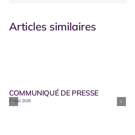
Articles similaires
COMMUNIQUÉ DE PRESSE
7 août 2026