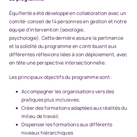
Équifierté a été développé en collaboration avec un
comité-conseil de 14 personnes en gestion et notre
équipe d’intervention (sexologie,
psychologie). Cette dernière assure la pertinence
et la solidité du programme en contribuant aux
différentes réflexions liées à son déploiement, avec
en tête une perspective intersectionnelle.
Les principaux objectifs du programme sont :
Accompagner les organisations vers des
pratiques plus inclusives;
Créer des formations adaptées aux réalités du
milieu de travail;
Dispenser les formations aux différents
niveaux hiérarchiques