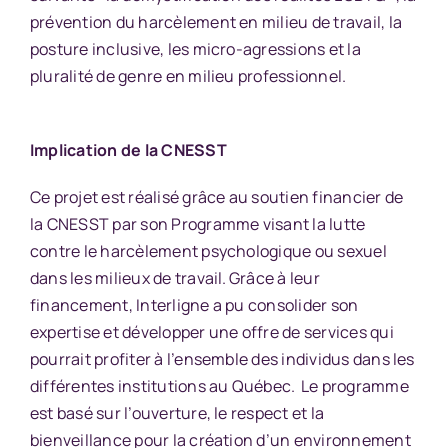
prévention du harcèlement en milieu de travail, la
posture inclusive, les micro-agressions et la
pluralité de genre en milieu professionnel.
Implication de la CNESST
Ce projet est réalisé grâce au soutien financier de
la CNESST par son Programme visant la lutte
contre le harcèlement psychologique ou sexuel
dans les milieux de travail. Grâce à leur
financement, Interligne a pu consolider son
expertise et développer une offre de services qui
pourrait profiter à l’ensemble des individus dans les
différentes institutions au Québec. Le programme
est basé sur l’ouverture, le respect et la
bienveillance pour la création d’un environnement