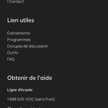
| Contact
Lien utiles
Évènements
Programmes
Groupes de discussion
Outils
FAQ
Obtenir de l’aide
Ligne d’écoute
1 888 505-1010 (sans frais)