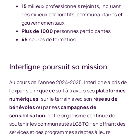
15
milieux professionnels rejoints, incluant
des milieux corporatifs, communautaires et
gouvernementaux
Plus de 1000
personnes participantes
45
heures de formation
Interligne poursuit sa mission
Au cours de l’année 2024-2025, Interligne a pris de
l’expansion : que ce soit à travers ses
plateformes
numériques
, sur le terrain avec son
réseau de
bénévoles
ou par ses
campagnes de
sensibilisation
, notre organisme continue de
soutenir les communautés LGBTQ+ en offrant des
services et des programmes adaptés à leurs