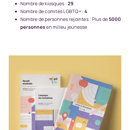
Nombre de kiosques :
29
Nombre de comités LGBTQ+ :
4
Nombre de personnes rejointes :
Plus de
5000
personnes
en milieu jeunesse