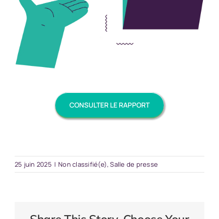
CONSULTER LE RAPPORT
25 juin 2025
|
Non classifié(e)
,
Salle de presse
Share This Story, Choose Your