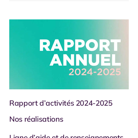
Voir
l'image
agrandie
Rapport d’activités 2024-2025
Nos réalisations
Ligne d’aide et de renseignements