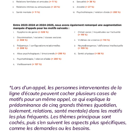
*Lors d’un appel, les personnes intervenantes de la
ligne d’écoute peuvent cocher
plusieurs cases de
motifs pour un même appel
, ce qui explique la
prédominance de cinq grands thèmes
(quotidien,
isolement, relations, santé mentale) dans les motifs
les plus fréquents. Les thèmes principaux sont
cochés, puis s’en suivent les aspects plus spécifiques,
comme les demandes ou les besoins.