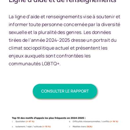
La ligne d’aide et renseignements vise à soutenir et
informer toute personne concernée par la diversité
sexuelle et la pluralité des genres. Les données
tirées de l’année 2024-2025 dresse un portrait du
climat sociopolitique actuel et présentent les
enjeux auxquels sont confrontées les
communautés LGBTQ+.
CONSULTER LE RAPPORT