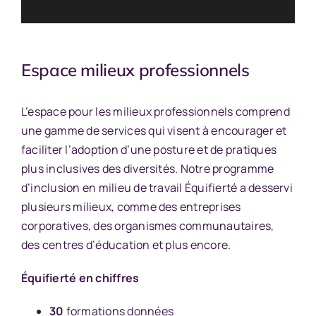
Espace milieux professionnels
L’espace pour les milieux professionnels comprend
une gamme de services qui visent à encourager et
faciliter l’adoption d’une posture et de pratiques
plus inclusives des diversités. Notre programme
d’inclusion en milieu de travail Équifierté a desservi
plusieurs milieux, comme des entreprises
corporatives, des organismes communautaires,
des centres d’éducation et plus encore.
Équifierté en chiffres
30
formations données