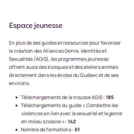
Espace jeunesse
En plus de ses guides et ressources pour favoriser
la création des Alliances Genre, Identités et
Sexualités (AGIS), les programmes jeunesse
offrent aussi des kiosques et des ateliers animés
directement dans les écoles du Québec et de ses
environs.
Téléchargements de la trousse AGIS :
185
Téléchargements du guide
« Combattre les
violences en lien avec la sexualité et le genre
en milieu scolaire »
:
142
Nombre de formations :
61