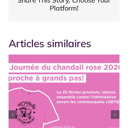
Platform!
Articles similaires