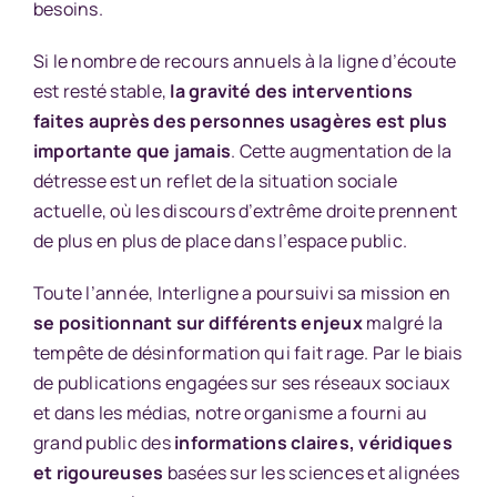
besoins.
Si le nombre de recours annuels à la ligne d’écoute
est resté stable,
la gravité des interventions
faites auprès des personnes usagères est plus
importante
que jamais
. Cette augmentation de la
détresse est un reflet de la situation sociale
actuelle, où les discours d’extrême droite prennent
de plus en plus de place dans l’espace public.
Toute l’année, Interligne a poursuivi sa mission en
se positionnant sur différents enjeux
malgré la
tempête de désinformation qui fait rage. Par le biais
de publications engagées sur ses réseaux sociaux
et dans les médias, notre organisme a fourni au
grand public des
informations claires, véridiques
et rigoureuses
basées sur les sciences et alignées