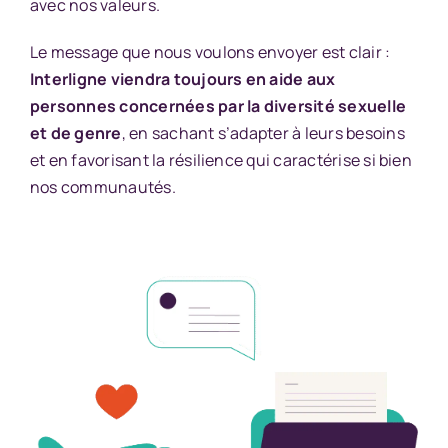
avec nos valeurs.
Le message que nous voulons envoyer est clair :
Interligne viendra toujours en aide aux
personnes concernées par la diversité sexuelle
et de genre
, en sachant s’adapter à leurs besoins
et en favorisant la résilience qui caractérise si bien
nos communautés.