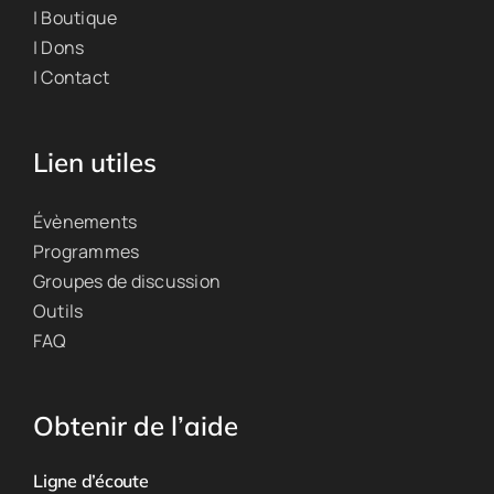
| Boutique
| Dons
| Contact
Lien utiles
Évènements
Programmes
Groupes de discussion
Outils
FAQ
Obtenir de l’aide
Ligne d’écoute