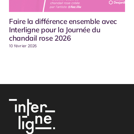
Faire la différence ensemble avec
Interligne pour la Journée du
chandail rose 2026
10 février 2026