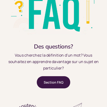
Des questions?
Vous cherchez la définition d’un mot? Vous
souhaitez en apprendre davantage sur un sujet en
particulier?
Section FAQ