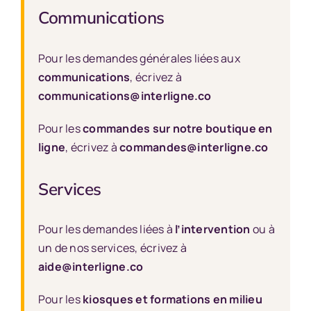
Communications
Pour les demandes générales liées aux
communications
, écrivez à
communications@interligne.co
Pour les
commandes sur notre boutique en
ligne
, écrivez à
commandes@interligne.co
Services
Pour les demandes liées à
l’intervention
ou à
un de nos services, écrivez à
aide@interligne.co
Pour les
kiosques et formations en milieu