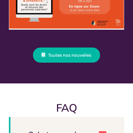
Toutes nos nouvelles
FAQ