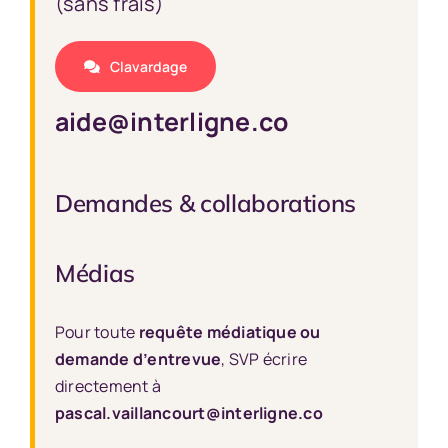
(sans frais)
Clavardage
aide@interligne.co
Demandes & collaborations
Médias
Pour toute
requête médiatique ou
demande d’entrevue
, SVP écrire
directement à
pascal.vaillancourt@interligne.co