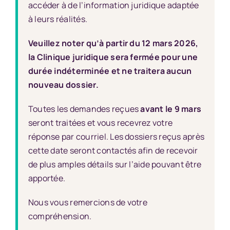
accéder à de l’information juridique adaptée
à leurs réalités.
Veuillez noter qu’à partir du 12 mars 2026,
la Clinique juridique sera fermée pour une
durée indéterminée et ne traitera aucun
nouveau dossier.
Toutes les demandes reçues
avant le 9 mars
seront traitées et vous recevrez votre
réponse par courriel. Les dossiers reçus après
cette date seront contactés afin de recevoir
de plus amples détails sur l’aide pouvant être
apportée.
Nous vous remercions de votre
compréhension.