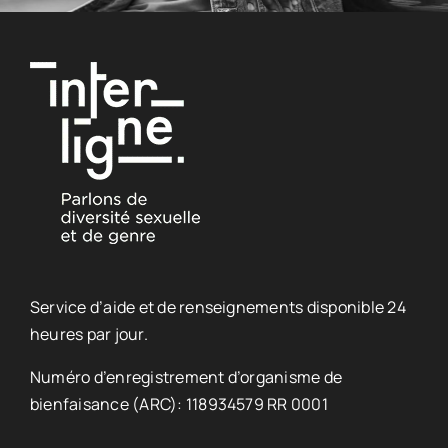
Service d’aide et de renseignements disponible 24
heures par jour.
Numéro d’enregistrement d’organisme de
bienfaisance (ARC): 118934579 RR 0001