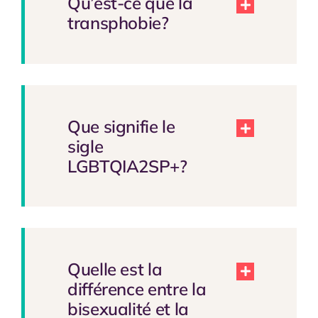
Qu’est-ce que la
transphobie?
Que signifie le
sigle
LGBTQIA2SP+?
Quelle est la
différence entre la
bisexualité et la