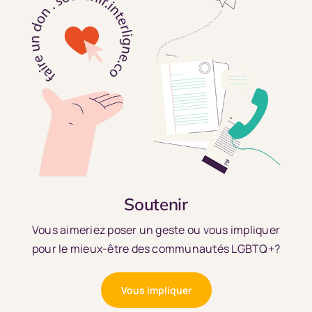
Soutenir
Vous aimeriez poser un geste ou vous impliquer
pour le mieux-être des communautés LGBTQ+?
Vous impliquer