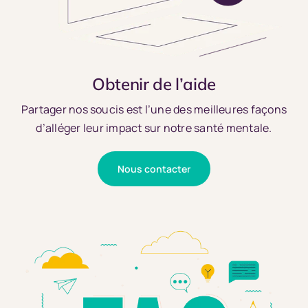
Obtenir de l’aide
Partager nos soucis est l’une des meilleures façons
d’alléger leur impact sur notre santé mentale.
Nous contacter