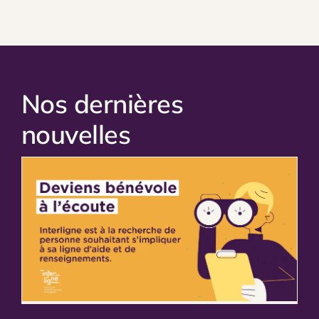
Nos dernières
nouvelles