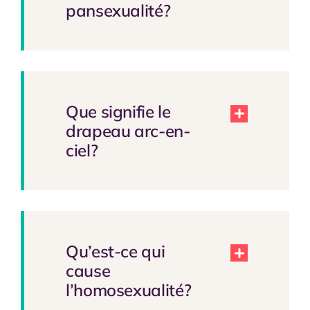
pansexualité?
Que signifie le
drapeau arc-en-
ciel?
Qu’est-ce qui
cause
l’homosexualité?